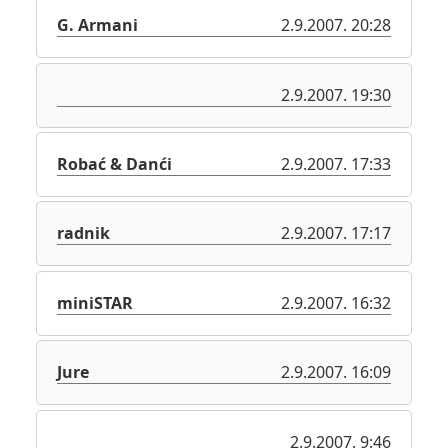
G. Armani
2.9.2007. 20:28
2.9.2007. 19:30
Robać & Danći
2.9.2007. 17:33
radnik
2.9.2007. 17:17
miniSTAR
2.9.2007. 16:32
Jure
2.9.2007. 16:09
2.9.2007. 9:46