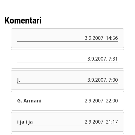
Komentari
3.9.2007. 14:56
3.9.2007. 7:31
J.
3.9.2007. 7:00
G. Armani
2.9.2007. 22:00
i ja i ja
2.9.2007. 21:17