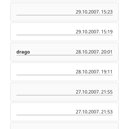
29.10.2007. 15:23
29.10.2007. 15:19
drago
28.10.2007. 20:01
28.10.2007. 19:11
27.10.2007. 21:55
27.10.2007. 21:53