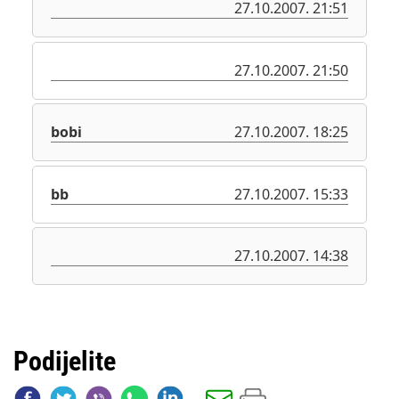
27.10.2007. 21:51
27.10.2007. 21:50
bobi
27.10.2007. 18:25
bb
27.10.2007. 15:33
27.10.2007. 14:38
Podijelite