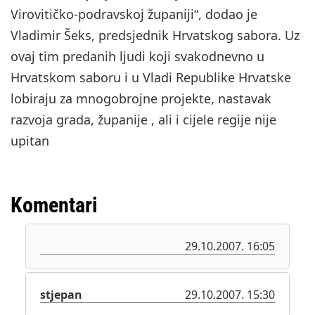
Virovitičko-podravskoj županiji“, dodao je
Vladimir Šeks, predsjednik Hrvatskog sabora. Uz
ovaj tim predanih ljudi koji svakodnevno u
Hrvatskom saboru i u Vladi Republike Hrvatske
lobiraju za mnogobrojne projekte, nastavak
razvoja grada, županije , ali i cijele regije nije
upitan
Komentari
29.10.2007. 16:05
stjepan
29.10.2007. 15:30