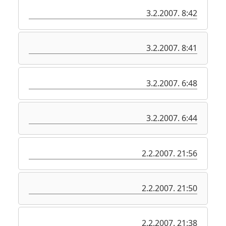
3.2.2007. 8:42
3.2.2007. 8:41
3.2.2007. 6:48
3.2.2007. 6:44
2.2.2007. 21:56
2.2.2007. 21:50
2.2.2007. 21:38