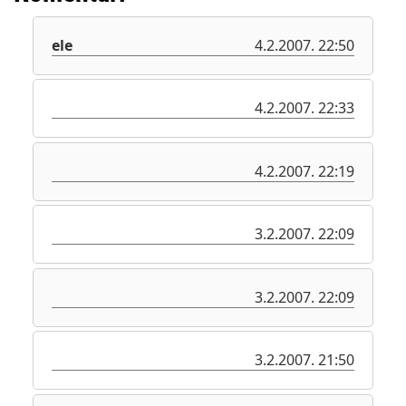
ele
4.2.2007. 22:50
4.2.2007. 22:33
4.2.2007. 22:19
3.2.2007. 22:09
3.2.2007. 22:09
3.2.2007. 21:50