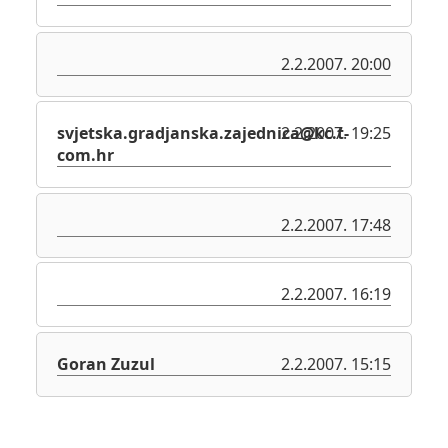
2.2.2007. 20:00
svjetska.gradjanska.zajednica@kc.t-
2.2.2007. 19:25
com.hr
2.2.2007. 17:48
2.2.2007. 16:19
Goran Zuzul
2.2.2007. 15:15