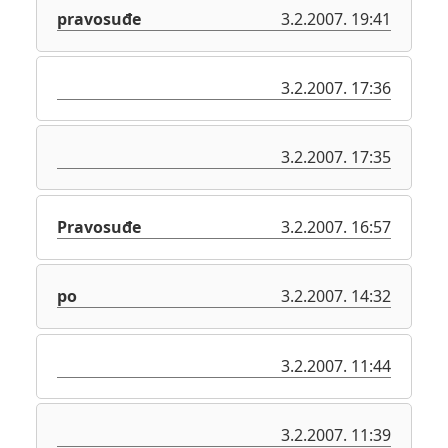
pravosuđe
3.2.2007. 19:41
3.2.2007. 17:36
3.2.2007. 17:35
Pravosuđe
3.2.2007. 16:57
po
3.2.2007. 14:32
3.2.2007. 11:44
3.2.2007. 11:39