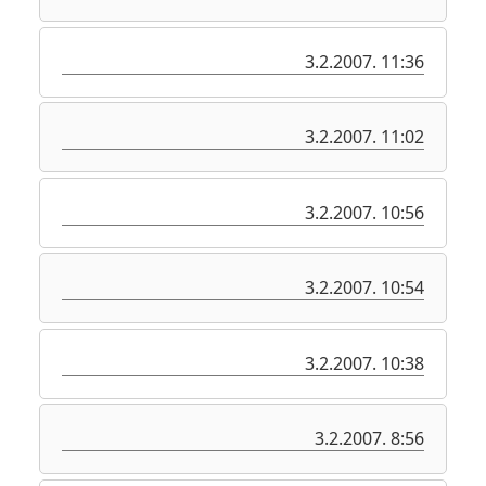
3.2.2007. 11:36
3.2.2007. 11:02
3.2.2007. 10:56
3.2.2007. 10:54
3.2.2007. 10:38
3.2.2007. 8:56