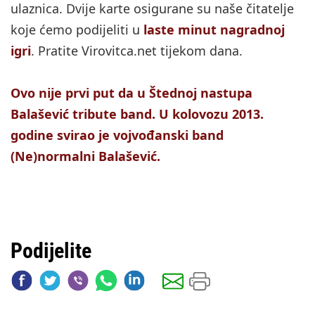
ulaznica. Dvije karte osigurane su naše čitatelje
koje ćemo podijeliti u
laste minut nagradnoj
igri
. Pratite Virovitca.net tijekom dana.
Ovo nije prvi put da u Štednoj nastupa
Balašević tribute band. U kolovozu 2013.
godine svirao je vojvođanski band
(Ne)normalni Balašević.
Podijelite