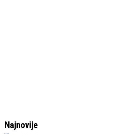
Najnovije