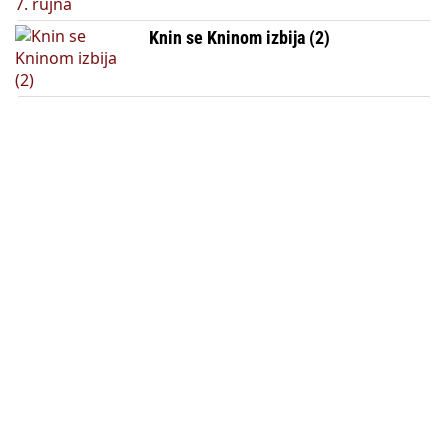
Knin se Kninom izbija (2)