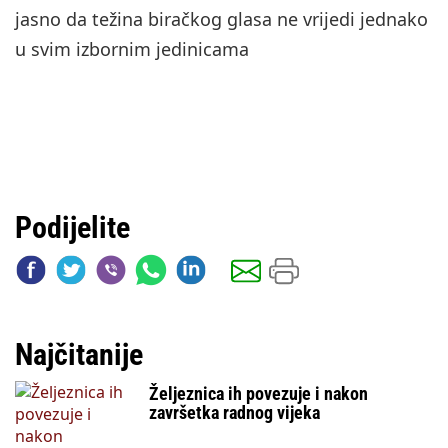
jasno da težina biračkog glasa ne vrijedi jednako
u svim izbornim jedinicama
Podijelite
Najčitanije
Željeznica ih povezuje i nakon
završetka radnog vijeka