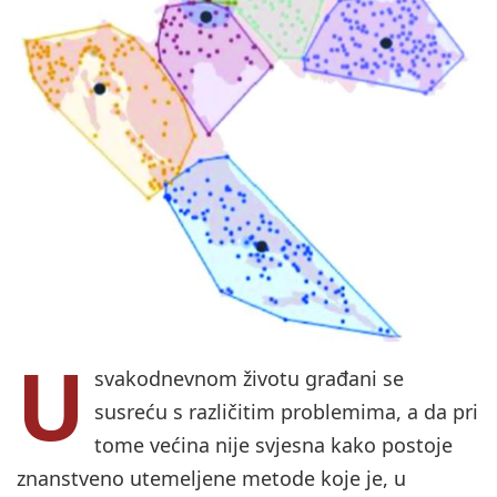
U
svakodnevnom životu građani se
susreću s različitim problemima, a da pri
tome većina nije svjesna kako postoje
znanstveno utemeljene metode koje je, u