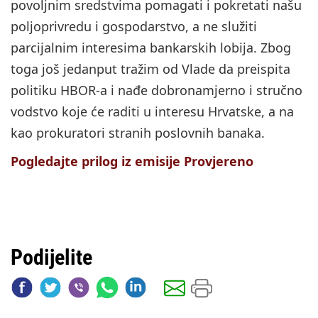
povoljnim sredstvima pomagati i pokretati našu
poljoprivredu i gospodarstvo, a ne služiti
parcijalnim interesima bankarskih lobija. Zbog
toga još jedanput tražim od Vlade da preispita
politiku HBOR-a i nađe dobronamjerno i stručno
vodstvo koje će raditi u interesu Hrvatske, a na
kao prokuratori stranih poslovnih banaka.
Pogledajte prilog iz emisije Provjereno
Podijelite