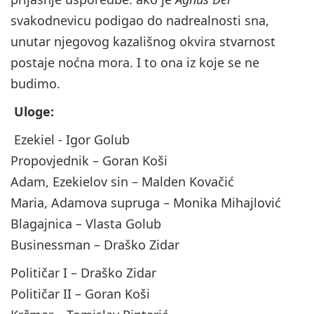
svakodnevicu podigao do nadrealnosti sna,
unutar njegovog kazališnog okvira stvarnost
postaje noćna mora. I to ona iz koje se ne
budimo.
Uloge:
Ezekiel - Igor Golub
Propovjednik – Goran Koši
Adam, Ezekielov sin – Malden Kovačić
Maria, Adamova supruga – Monika Mihajlović
Blagajnica – Vlasta Golub
Businessman – Draško Zidar
Političar I – Draško Zidar
Političar II – Goran Koši