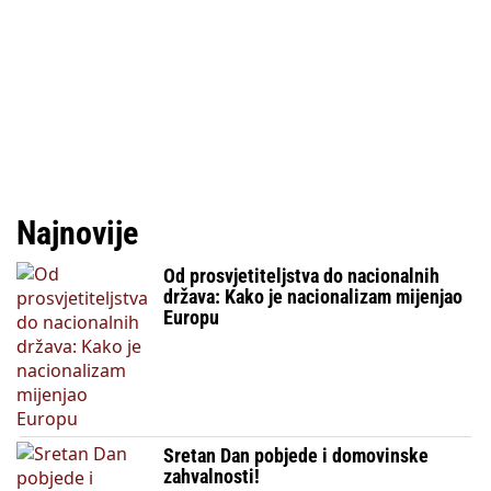
Najnovije
Od prosvjetiteljstva do nacionalnih
država: Kako je nacionalizam mijenjao
Europu
Sretan Dan pobjede i domovinske
zahvalnosti!