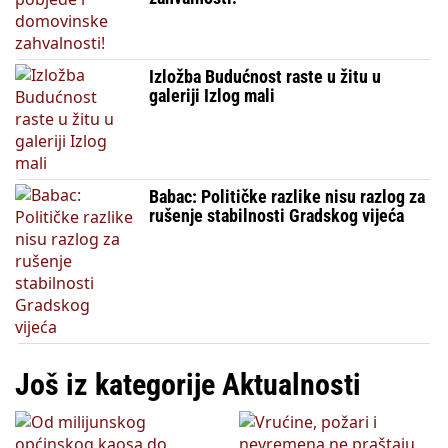
Izložba Budućnost raste u žitu u
galeriji Izlog mali
Babac: Političke razlike nisu razlog za
rušenje stabilnosti Gradskog vijeća
Još iz kategorije Aktualnosti