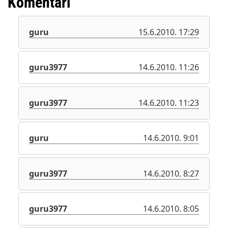
Komentari
guru
15.6.2010. 17:29
guru3977
14.6.2010. 11:26
guru3977
14.6.2010. 11:23
guru
14.6.2010. 9:01
guru3977
14.6.2010. 8:27
guru3977
14.6.2010. 8:05