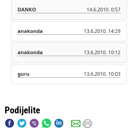
DANKO
14.6.2010. 0:57
anakonda
13.6.2010. 14:29
anakonda
13.6.2010. 10:12
guru
13.6.2010. 10:03
Podijelite