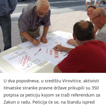
U dva popodneva, u središtu Virovitice, aktivisti
Hrvatske stranke pravne države prikupili su 350
potpisa za peticiju kojom se traži referendum za
Zakon o radu. Peticija će se, na štandu ispred