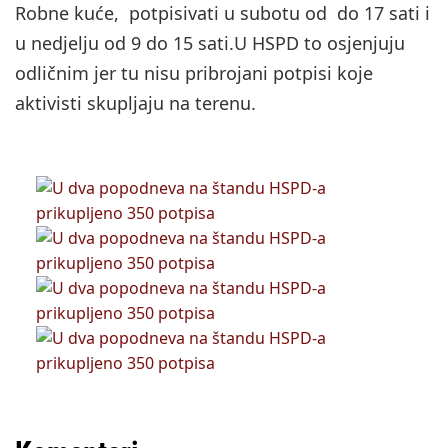
Robne kuće, potpisivati u subotu od do 17 sati i
u nedjelju od 9 do 15 sati.U HSPD to osjenjuju
odličnim jer tu nisu pribrojani potpisi koje
aktivisti skupljaju na terenu.