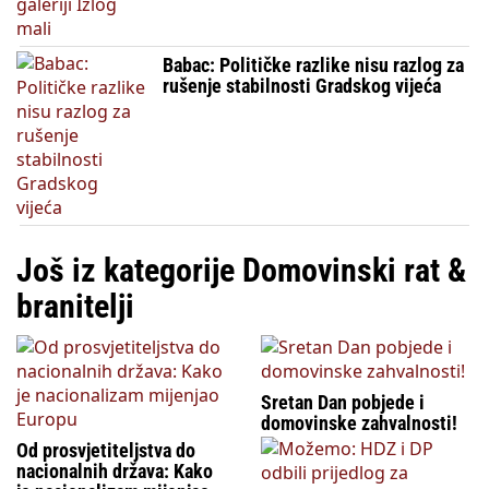
Babac: Političke razlike nisu razlog za
rušenje stabilnosti Gradskog vijeća
Još iz kategorije Domovinski rat &
branitelji
Sretan Dan pobjede i
domovinske zahvalnosti!
Od prosvjetiteljstva do
nacionalnih država: Kako