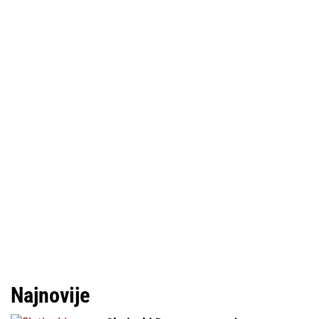
Najnovije