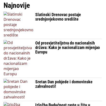
Najnovije
Slatinski Drenovac postaje
srednjovjekovno središte
Od prosvjetiteljstva do nacionalnih
država: Kako je nacionalizam mijenjao
Europu
Sretan Dan pobjede i domovinske
zahvalnosti!
Izložba Budućnost raste u žitu u