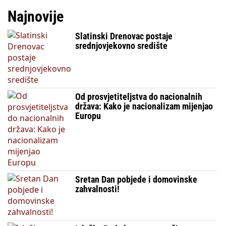
Najnovije
Slatinski Drenovac postaje
srednjovjekovno središte
Od prosvjetiteljstva do nacionalnih
država: Kako je nacionalizam mijenjao
Europu
Sretan Dan pobjede i domovinske
zahvalnosti!