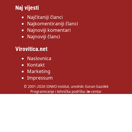
Naj vijesti
Najčitaniji članci
Najkomentiraniji članci
Najnoviji komentari
Najnoviji članci
Virovitica.net
Naslovnica
Kontakt
Marketing
Impressum
© 2001-2026 SINKO institut, urednik: Goran Gazdek
Programiranje i tehnička podrška:
ie
-centar