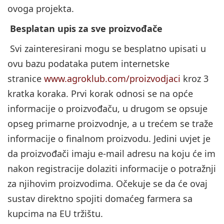
ovoga projekta.
Besplatan upis za sve proizvođače
Svi zainteresirani mogu se besplatno upisati u
ovu bazu podataka putem internetske
stranice
www.agroklub.com/proizvodjaci
kroz 3
kratka koraka. Prvi korak odnosi se na opće
informacije o proizvođaču, u drugom se opsuje
opseg primarne proizvodnje, a u trećem se traže
informacije o finalnom proizvodu. Jedini uvjet je
da proizvođači imaju e-mail adresu na koju će im
nakon registracije dolaziti informacije o potražnji
za njihovim proizvodima. Očekuje se da će ovaj
sustav direktno spojiti domaćeg farmera sa
kupcima na EU tržištu.