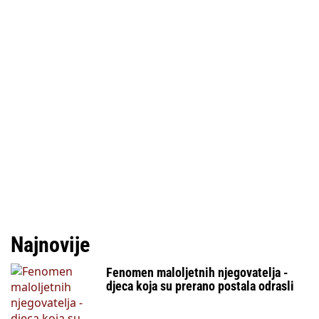
Najnovije
Fenomen maloljetnih njegovatelja -
djeca koja su prerano postala odrasli