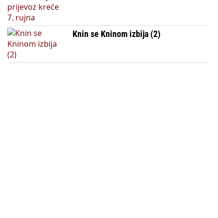
Knin se Kninom izbija (2)