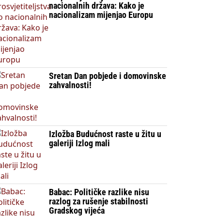
nacionalnih država: Kako je
nacionalizam mijenjao Europu
Sretan Dan pobjede i domovinske
zahvalnosti!
Izložba Budućnost raste u žitu u
galeriji Izlog mali
Babac: Političke razlike nisu
razlog za rušenje stabilnosti
Gradskog vijeća