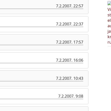
7.2.2007. 22:57
7.2.2007. 22:37
7.2.2007. 17:57
7.2.2007. 16:06
7.2.2007. 10:43
7.2.2007. 9:08