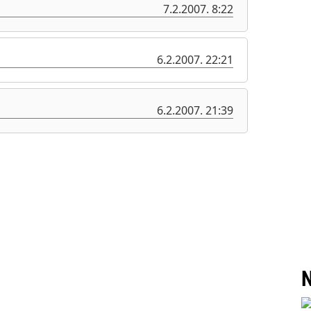
7.2.2007. 8:22
6.2.2007. 22:21
6.2.2007. 21:39
N