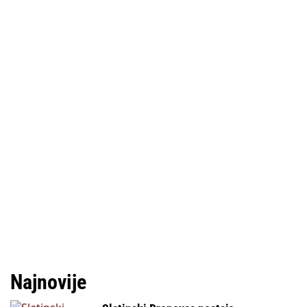
Najnovije