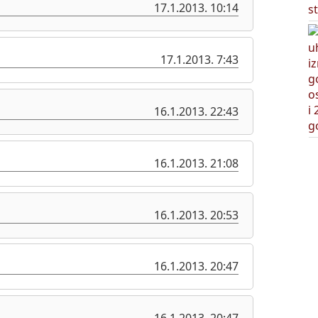
17.1.2013. 10:14
17.1.2013. 7:43
16.1.2013. 22:43
16.1.2013. 21:08
16.1.2013. 20:53
16.1.2013. 20:47