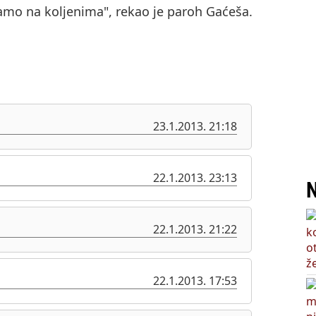
ećamo na koljenima", rekao je paroh Gaćeša.
23.1.2013. 21:18
22.1.2013. 23:13
N
22.1.2013. 21:22
22.1.2013. 17:53