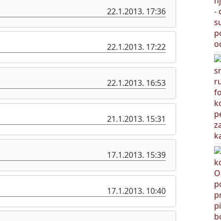
22.1.2013. 17:36
22.1.2013. 17:22
22.1.2013. 16:53
21.1.2013. 15:31
17.1.2013. 15:39
17.1.2013. 10:40