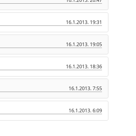
16.1.2013. 20:47
16.1.2013. 19:31
16.1.2013. 19:05
16.1.2013. 18:36
16.1.2013. 7:55
16.1.2013. 6:09