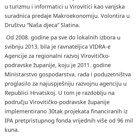
u turizmu i informatici u Virovitici kao vanjska
suradnica predaje Makroekonomiju. Volontira u
Društvu “Naša djeca” Slatina.
Od 2008. godine pa sve do lokalnih izbora u
svibnju 2013. bila je ravnateljica VIDRA-e
Agencije za regionalni razvoj Virovitičko-
podravske županije, koju je 2011. godine
Ministarstvo gospodarstva, rada i poduzetništva
proglasilo za najuspješniju razvojnu agenciju u
Republici Hrvatskoj. U tom je razdoblju na
području Virovitičko-podravske županije
implementirano 30tak projekata financiranih iz
IPA pretpristupnog fonda vrijednih više od 96 mil
kuna.