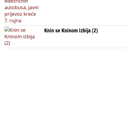
Knin se Kninom izbija (2)