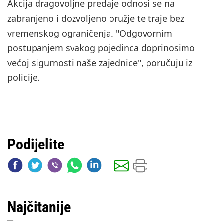
Akcija dragovoljne predaje odnosi se na
zabranjeno i dozvoljeno oružje te traje bez
vremenskog ograničenja. "Odgovornim
postupanjem svakog pojedinca doprinosimo
većoj sigurnosti naše zajednice", poručuju iz
policije.
Podijelite
Najčitanije