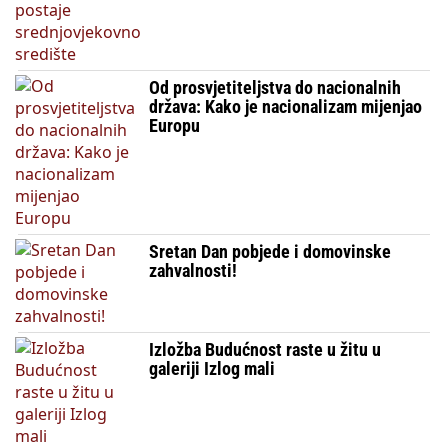
Od prosvjetiteljstva do nacionalnih
država: Kako je nacionalizam mijenjao
Europu
Sretan Dan pobjede i domovinske
zahvalnosti!
Izložba Budućnost raste u žitu u
galeriji Izlog mali