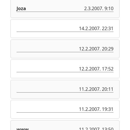
Joza
2.3.2007. 9:10
14.2.2007. 22:31
12.2.2007. 20:29
12.2.2007. 17:52
11.2.2007. 20:11
11.2.2007. 19:31
www
11.2.2007. 13:50