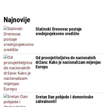
Najnovije
Slatinski Drenovac postaje
srednjovjekovno središte
Od prosvjetiteljstva do nacionalnih
država: Kako je nacionalizam mijenjao
Europu
Sretan Dan pobjede i domovinske
zahvalnosti!