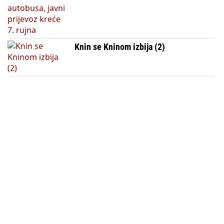
Knin se Kninom izbija (2)