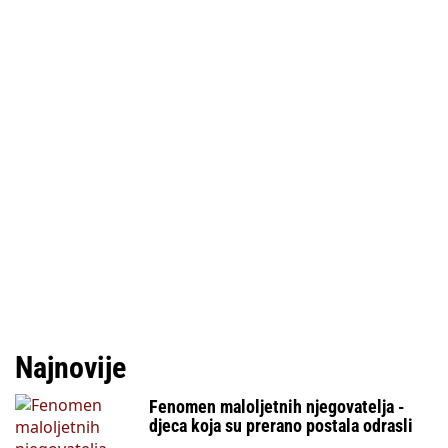
Najnovije
Fenomen maloljetnih njegovatelja -
djeca koja su prerano postala odrasli