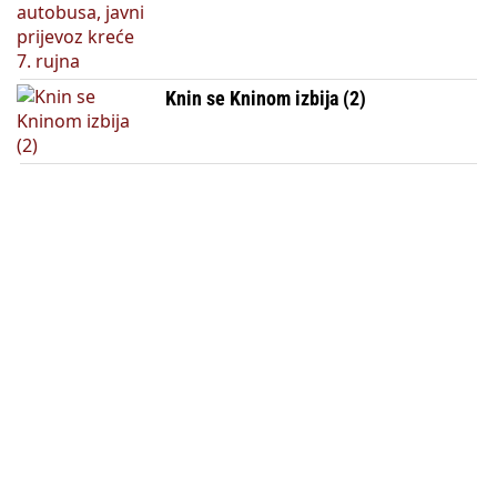
Knin se Kninom izbija (2)