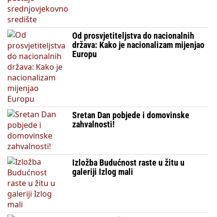
Od prosvjetiteljstva do nacionalnih
država: Kako je nacionalizam mijenjao
Europu
Sretan Dan pobjede i domovinske
zahvalnosti!
Izložba Budućnost raste u žitu u
galeriji Izlog mali