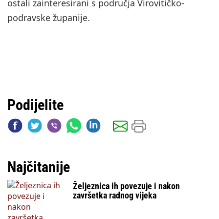
ostali zainteresirani s područja Virovitičko-
podravske županije.
Podijelite
Najčitanije
Željeznica ih povezuje i nakon
završetka radnog vijeka