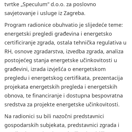
tvrtke „Speculum“ d.o.o. za poslovno
savjetovanje i usluge iz Zagreba.
Program radionice obuhvatio je slijedeće teme:
energetski pregledi građevina i energetsko
certificiranje zgrada, ostala tehnička regulativa u
RH, osnove zgradarstva, izvedba zgrada, analiza
postojećeg stanja energetske učinkovitosti u
građevini, izrada izvješća o energetskom
pregledu i energetskog certifikata, prezentacija
projekata energetskih pregleda i energetskih
obnova, te financiranje i dostupna bespovratna
sredstva za projekte energetske učinkovitosti.
Na radionici su bili nazočni predstavnici
gospodarskih subjekata, predstavnici zgrada i