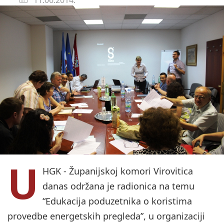
U
HGK - Županijskoj komori Virovitica
danas održana je radionica na temu
“Edukacija poduzetnika o koristima
provedbe energetskih pregleda”, u organizaciji