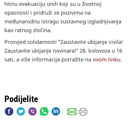
hitnu evakuaciju onih koji su u životnoj
opasnosti i pridruži se pozivima na
međunarodnu istragu sustavnog izgladnjivanja
kao ratnog zločina.
Prosvjed solidarnosti "Zaustavite ubijanje civila!
Zaustavite ubijanje novinara!" 28. kolovoza u 16
sati, a više informacija potražite na
ovom linku
.
Podijelite