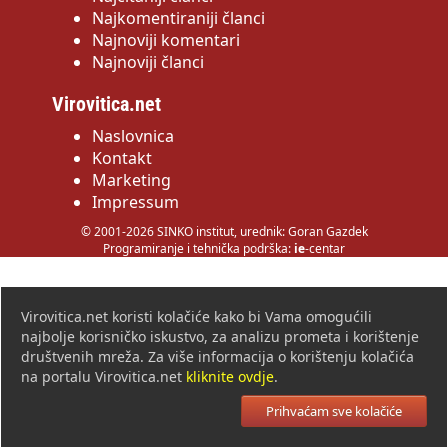
Najkomentiraniji članci
Najnoviji komentari
Najnoviji članci
Virovitica.net
Naslovnica
Kontakt
Marketing
Impressum
© 2001-2026 SINKO institut, urednik: Goran Gazdek
Programiranje i tehnička podrška:
ie
-centar
Virovitica.net koristi kolačiće kako bi Vama omogućili
najbolje korisničko iskustvo, za analizu prometa i korištenje
društvenih mreža. Za više informacija o korištenju kolačića
na portalu Virovitica.net
kliknite ovdje
.