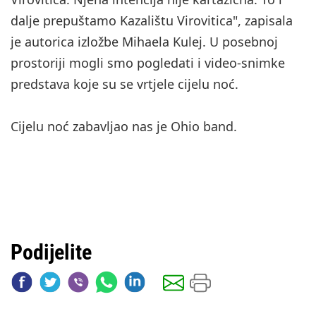
dalje prepuštamo Kazalištu Virovitica", zapisala
je autorica izložbe Mihaela Kulej. U posebnoj
prostoriji mogli smo pogledati i video-snimke
predstava koje su se vrtjele cijelu noć.
Cijelu noć zabavljao nas je Ohio band.
Podijelite