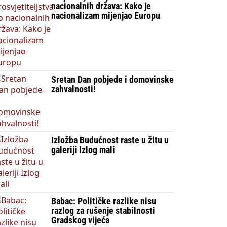
nacionalnih država: Kako je
nacionalizam mijenjao Europu
Sretan Dan pobjede i domovinske
zahvalnosti!
Izložba Budućnost raste u žitu u
galeriji Izlog mali
Babac: Političke razlike nisu
razlog za rušenje stabilnosti
Gradskog vijeća