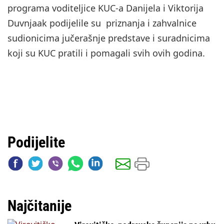
programa voditeljice KUC-a Danijela i Viktorija
Duvnjaak podijelile su priznanja i zahvalnice
sudionicima jučerašnje predstave i suradnicima
koji su KUC pratili i pomagali svih ovih godina.
Podijelite
Najčitanije