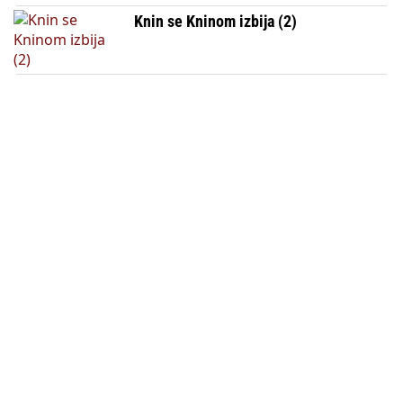
Knin se Kninom izbija (2)