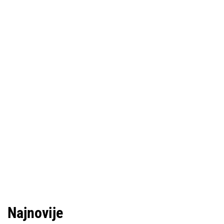
Najnovije