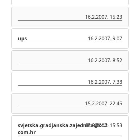
16.2.2007. 15:23
ups
16.2.2007. 9:07
16.2.2007. 8:52
16.2.2007. 7:38
15.2.2007. 22:45
svjetska.gradjanska.zajednica@kc.t-
15.2.2007. 15:53
com.hr