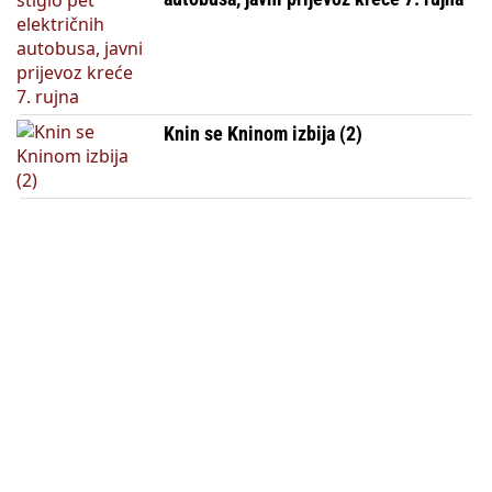
Knin se Kninom izbija (2)