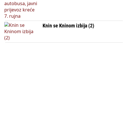
Knin se Kninom izbija (2)