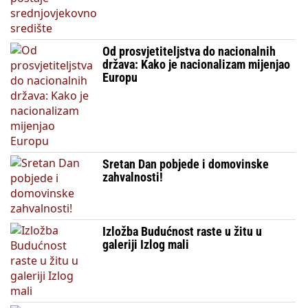
Od prosvjetiteljstva do nacionalnih
država: Kako je nacionalizam mijenjao
Europu
Sretan Dan pobjede i domovinske
zahvalnosti!
Izložba Budućnost raste u žitu u
galeriji Izlog mali