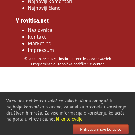
Najnoviji komentari
Najnoviji članci
Virovitica.net
Naslovnica
Kontakt
Marketing
Impressum
© 2001-2026 SINKO institut, urednik: Goran Gazdek
Programiranje i tehnička podrška:
ie
-centar
Virovitica.net koristi kolačiće kako bi Vama omogućili
najbolje korisničko iskustvo, za analizu prometa i korištenje
društvenih mreža. Za više informacija o korištenju kolačića
na portalu Virovitica.net
kliknite ovdje
.