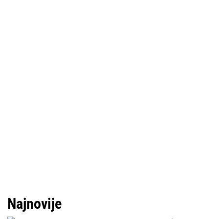
Najnovije