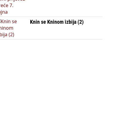
Knin se Kninom izbija (2)