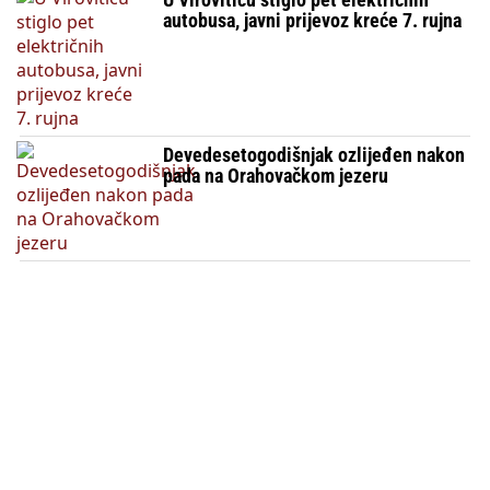
autobusa, javni prijevoz kreće 7. rujna
Devedesetogodišnjak ozlijeđen nakon
pada na Orahovačkom jezeru