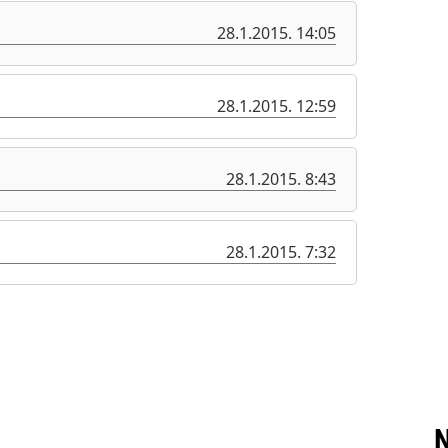
28.1.2015. 14:05
28.1.2015. 12:59
28.1.2015. 8:43
28.1.2015. 7:32
N