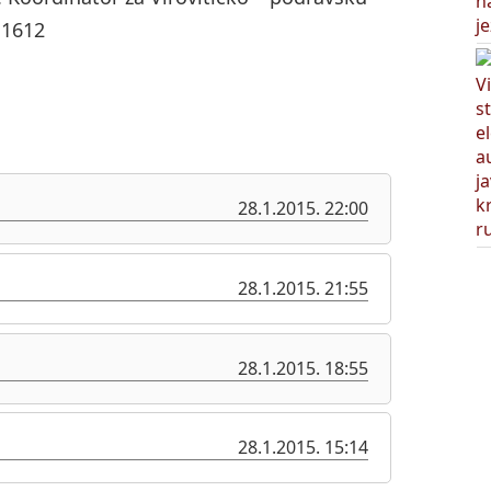
 1612
28.1.2015. 22:00
28.1.2015. 21:55
28.1.2015. 18:55
28.1.2015. 15:14