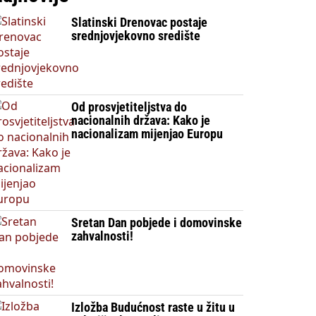
Slatinski Drenovac postaje
srednjovjekovno središte
Od prosvjetiteljstva do
nacionalnih država: Kako je
nacionalizam mijenjao Europu
Sretan Dan pobjede i domovinske
zahvalnosti!
Izložba Budućnost raste u žitu u