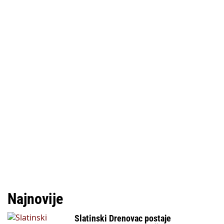
Najnovije
Slatinski Drenovac postaje