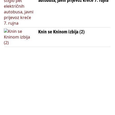
autobusa, javni prijevoz kreće 7. rujna
Knin se Kninom izbija (2)