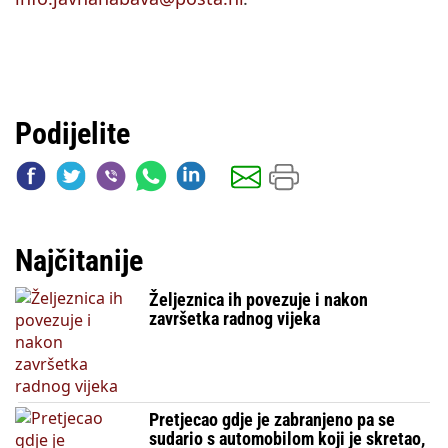
Podijelite
Najčitanije
Željeznica ih povezuje i nakon
završetka radnog vijeka
Pretjecao gdje je zabranjeno pa se
sudario s automobilom koji je skretao,