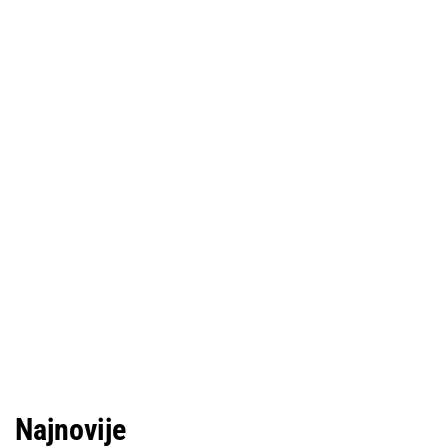
Najnovije