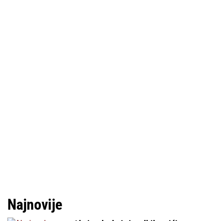
Najnovije