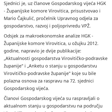
Sjednici je, uz članove Gospodarskog vijeća HGK
- Županijske komore Virovitica, prisustvovao i
Mario Čajkulić, pročelnik Upravnog odjela za
gospodarstvo, razvoj i poljoprivredu VPŽ.
Odsjek za makroekonomske analize HGK -
Županijske komore Virovitica, u ožujku 2012.
godine, napravio je dvije publikacije:
„Aktualnosti gospodarstva Virovitičko-podravske
županije" i „Anketu o stanju u gospodarstvu
Virovitičko-podravske županije" koje su bile
polazna osnova za raspravu na 72. sjednici
Gospodarskog vijeća.
Članovi Gospodarskog vijeća su raspravljali o
aktualnom stanju u gospodarstvu na području