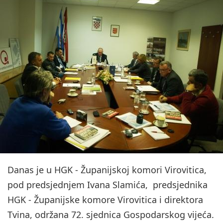
Danas je u HGK - Županijskoj komori Virovitica,
pod predsjednjem Ivana Slamića, predsjednika
HGK - Županijske komore Virovitica i direktora
Tvina, održana 72. sjednica Gospodarskog vijeća.