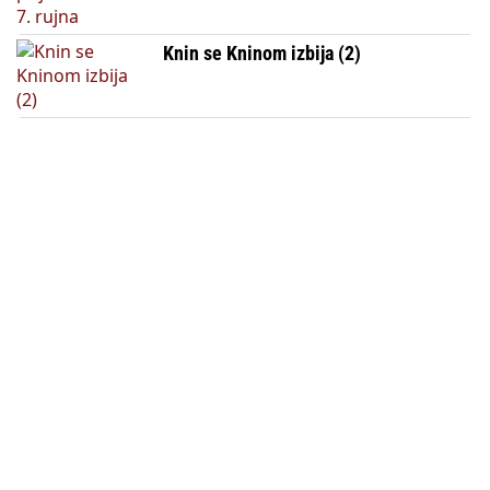
Knin se Kninom izbija (2)