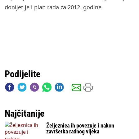
donijet je i plan rada za 2012. godine.
Podijelite
Najčitanije
Željeznica ih povezuje i nakon
završetka radnog vijeka