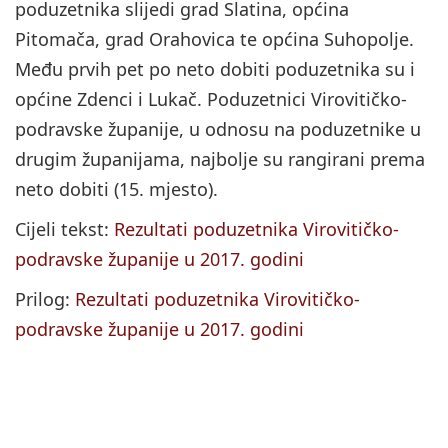
poduzetnika slijedi grad Slatina, općina
Pitomača, grad Orahovica te općina Suhopolje.
Među prvih pet po neto dobiti poduzetnika su i
općine Zdenci i Lukač. Poduzetnici Virovitičko-
podravske županije, u odnosu na poduzetnike u
drugim županijama, najbolje su rangirani prema
neto dobiti (15. mjesto).
Cijeli tekst:
Rezultati poduzetnika Virovitičko-
podravske županije u 2017. godini
Prilog:
Rezultati poduzetnika Virovitičko-
podravske županije u 2017. godini