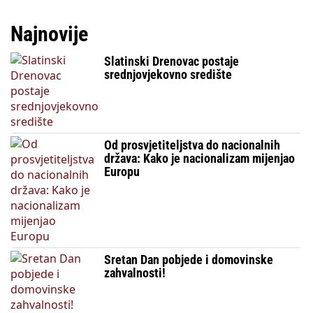
Najnovije
Slatinski Drenovac postaje
srednjovjekovno središte
Od prosvjetiteljstva do nacionalnih
država: Kako je nacionalizam mijenjao
Europu
Sretan Dan pobjede i domovinske
zahvalnosti!