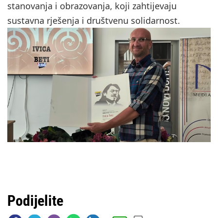
stanovanja i obrazovanja, koji zahtijevaju
sustavna rješenja i društvenu solidarnost.
Podijelite