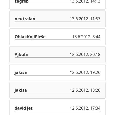
zagreb
13.6.2012. 14:13
neutralan
13.6.2012. 11:57
OblakKojiPleše
13.6.2012. 8:44
Ajkula
12.6.2012. 20:18
jakisa
12.6.2012. 19:26
jakisa
12.6.2012. 18:20
david jez
12.6.2012. 17:34