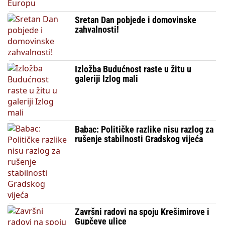
Sretan Dan pobjede i domovinske
zahvalnosti!
Izložba Budućnost raste u žitu u
galeriji Izlog mali
Babac: Političke razlike nisu razlog za
rušenje stabilnosti Gradskog vijeća
Završni radovi na spoju Krešimirove i
Gupčeve ulice