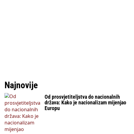
Najnovije
Od prosvjetiteljstva do nacionalnih
država: Kako je nacionalizam mijenjao
Europu