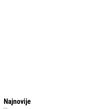
Najnovije