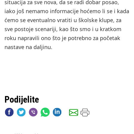
situacija za sve nova, da se radi dobar posao,
iako još nemamo informacije hoćemo li se i kada
ćemo se eventualno vratiti u školske klupe, za
sve postoje scenariji, kao što smo i u kratkom
roku napravili ono što je potrebno za početak
nastave na daljinu.
Podijelite