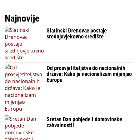
Najnovije
Slatinski Drenovac postaje
srednjovjekovno središte
Od prosvjetiteljstva do nacionalnih
država: Kako je nacionalizam mijenjao
Europu
Sretan Dan pobjede i domovinske
zahvalnosti!