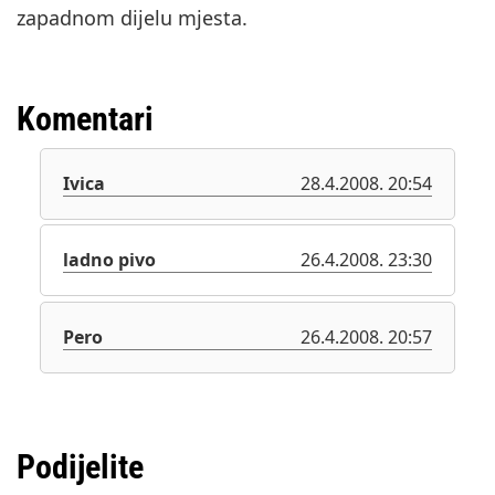
zapadnom dijelu mjesta.
Komentari
Ivica
28.4.2008. 20:54
ladno pivo
26.4.2008. 23:30
Pero
26.4.2008. 20:57
Podijelite