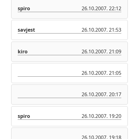
spiro
26.10.2007. 22:12
savjest
26.10.2007. 21:53
kiro
26.10.2007. 21:09
26.10.2007. 21:05
26.10.2007. 20:17
spiro
26.10.2007. 19:20
26.10.2007. 19:18