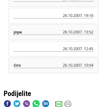
26.10.2007. 19:16
jopa
26.10.2007. 13:52
26.10.2007. 12:45
ćiro
26.10.2007. 10:04
Podijelite