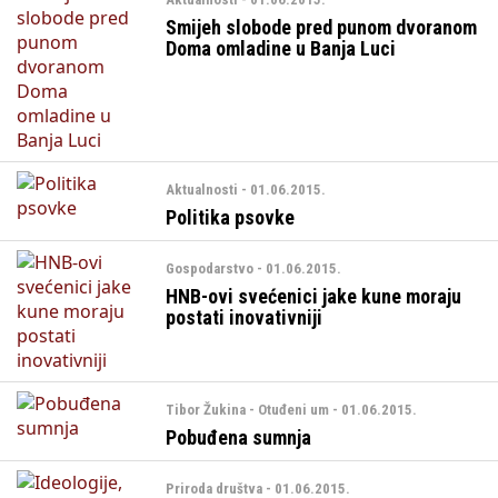
Smijeh slobode pred punom dvoranom
Doma omladine u Banja Luci
Aktualnosti - 01.06.2015.
Politika psovke
Gospodarstvo - 01.06.2015.
HNB-ovi svećenici jake kune moraju
postati inovativniji
Tibor Žukina - Otuđeni um - 01.06.2015.
Pobuđena sumnja
Priroda društva - 01.06.2015.