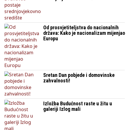
Od prosvjetiteljstva do nacionalnih
država: Kako je nacionalizam mijenjao
Europu
Sretan Dan pobjede i domovinske
zahvalnosti!
Izložba Budućnost raste u žitu u
galeriji Izlog mali