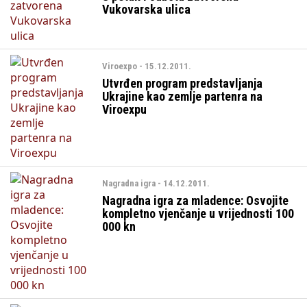
Vukovarska ulica
Viroexpo - 15.12.2011.
Utvrđen program predstavljanja
Ukrajine kao zemlje partenra na
Viroexpu
Nagradna igra - 14.12.2011.
Nagradna igra za mladence: Osvojite
kompletno vjenčanje u vrijednosti 100
000 kn