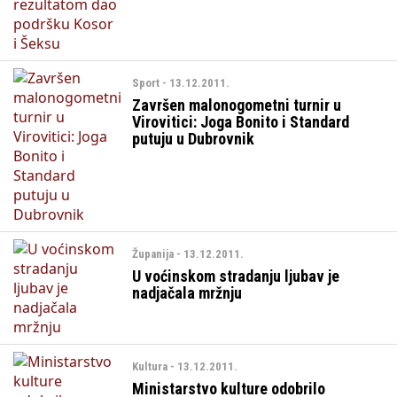
Sport - 13.12.2011.
Završen malonogometni turnir u
Virovitici: Joga Bonito i Standard
putuju u Dubrovnik
Županija - 13.12.2011.
U voćinskom stradanju ljubav je
nadjačala mržnju
Kultura - 13.12.2011.
Ministarstvo kulture odobrilo