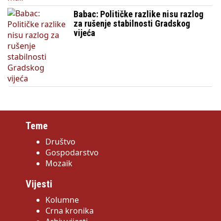
Babac: Političke razlike nisu razlog
za rušenje stabilnosti Gradskog
vijeća
Teme
Društvo
Gospodarstvo
Mozaik
Vijesti
Kolumne
Crna kronika